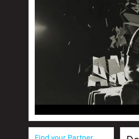
Find your Partner