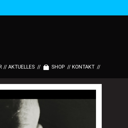
R
AKTUELLES
SHOP
KONTAKT