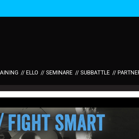
AINING
ELLO
SEMINARE
SUBBATTLE
PARTNE