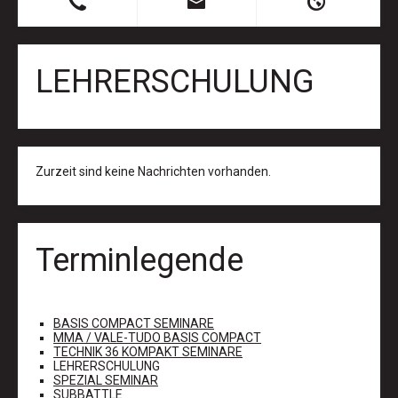
B
X
H
LEHRERSCHULUNG
Zurzeit sind keine Nachrichten vorhanden.
Terminlegende
BASIS COMPACT SEMINARE
MMA / VALE-TUDO BASIS COMPACT
TECHNIK 36 KOMPAKT SEMINARE
LEHRERSCHULUNG
SPEZIAL SEMINAR
SUBBATTLE