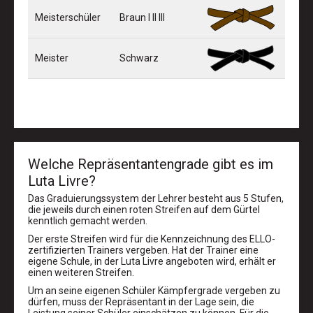
Meisterschüler
Braun I II III
Meister
Schwarz
Welche Repräsentantengrade gibt es im
Luta Livre?
Das Graduierungssystem der Lehrer besteht aus 5 Stufen,
die jeweils durch einen roten Streifen auf dem Gürtel
kenntlich gemacht werden.
Der erste Streifen wird für die Kennzeichnung des ELLO-
zertifizierten Trainers vergeben. Hat der Trainer eine
eigene Schule, in der Luta Livre angeboten wird, erhält er
einen weiteren Streifen.
Um an seine eigenen Schüler Kämpfergrade vergeben zu
dürfen, muss der Repräsentant in der Lage sein, die